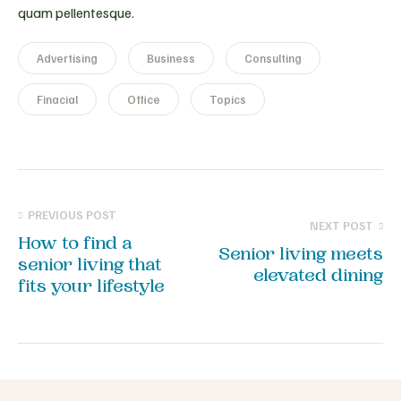
quam pellentesque.
Advertising
Business
Consulting
Finacial
Office
Topics
PREVIOUS POST
NEXT POST
How to find a
Senior living meets
senior living that
elevated dining
fits your lifestyle