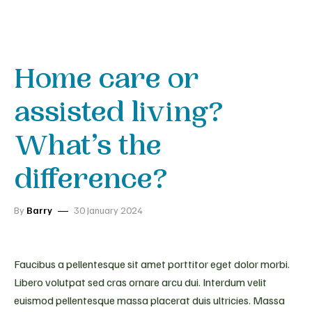
Home care or
assisted living?
What’s the
difference?
By
Barry
30 January 2024
Faucibus a pellentesque sit amet porttitor eget dolor morbi.
Libero volutpat sed cras ornare arcu dui. Interdum velit
euismod pellentesque massa placerat duis ultricies. Massa