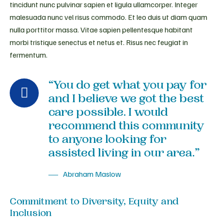
tincidunt nunc pulvinar sapien et ligula ullamcorper. Integer
malesuada nunc vel risus commodo. Et leo duis ut diam quam
nulla porttitor massa. Vitae sapien pellentesque habitant
morbi tristique senectus et netus et. Risus nec feugiat in
fermentum.
“You do get what you pay for
and I believe we got the best
care possible. I would
recommend this community
to anyone looking for
assisted living in our area.”
Abraham Maslow
Commitment to Diversity, Equity and
Inclusion