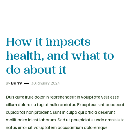
How it impacts
health, and what to
do about it
By
Barry
30 January 2024
Duis aute irure dolor in reprehenderit in voluptate velit esse
cillum dolore eu fugiat nulla pariatur. Excepteur sint occaecat
cupidatat non proident, sunt in culpa qui officia deserunt
mollit anim id est laborum. Sed ut perspiciatis unde omnis iste
natus error sit voluptatem accusantium doloremque