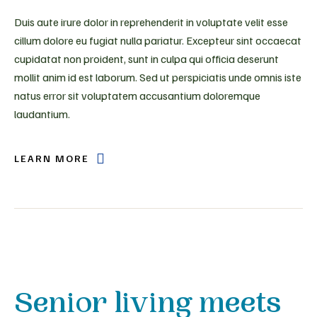
Duis aute irure dolor in reprehenderit in voluptate velit esse
cillum dolore eu fugiat nulla pariatur. Excepteur sint occaecat
cupidatat non proident, sunt in culpa qui officia deserunt
mollit anim id est laborum. Sed ut perspiciatis unde omnis iste
natus error sit voluptatem accusantium doloremque
laudantium.
LEARN MORE
Senior living meets