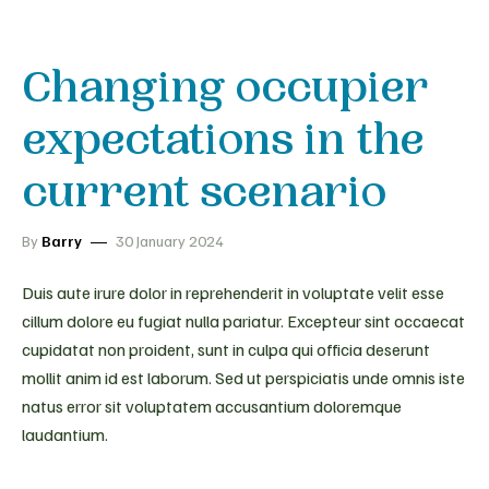
Changing occupier
expectations in the
current scenario
By
Barry
30 January 2024
Duis aute irure dolor in reprehenderit in voluptate velit esse
cillum dolore eu fugiat nulla pariatur. Excepteur sint occaecat
cupidatat non proident, sunt in culpa qui officia deserunt
mollit anim id est laborum. Sed ut perspiciatis unde omnis iste
natus error sit voluptatem accusantium doloremque
laudantium.