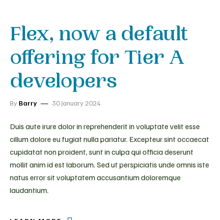
Flex, now a default
offering for Tier A
developers
By
Barry
30 January 2024
Duis aute irure dolor in reprehenderit in voluptate velit esse
cillum dolore eu fugiat nulla pariatur. Excepteur sint occaecat
cupidatat non proident, sunt in culpa qui officia deserunt
mollit anim id est laborum. Sed ut perspiciatis unde omnis iste
natus error sit voluptatem accusantium doloremque
laudantium.