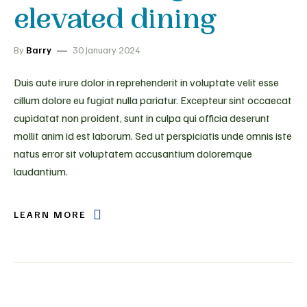
elevated dining
By
Barry
30 January 2024
Duis aute irure dolor in reprehenderit in voluptate velit esse
cillum dolore eu fugiat nulla pariatur. Excepteur sint occaecat
cupidatat non proident, sunt in culpa qui officia deserunt
mollit anim id est laborum. Sed ut perspiciatis unde omnis iste
natus error sit voluptatem accusantium doloremque
laudantium.
LEARN MORE