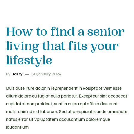
How to find a senior
living that fits your
lifestyle
By
Barry
30 January 2024
Duis aute irure dolor in reprehenderit in voluptate velit esse
cillum dolore eu fugiat nulla pariatur. Excepteur sint occaecat
cupidatat non proident, sunt in culpa qui officia deserunt
mollit anim id est laborum. Sed ut perspiciatis unde omnis iste
natus error sit voluptatem accusantium doloremque
laudantium.