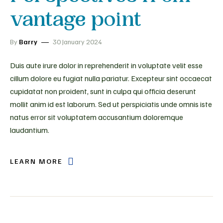
vantage point
By
Barry
30 January 2024
Duis aute irure dolor in reprehenderit in voluptate velit esse
cillum dolore eu fugiat nulla pariatur. Excepteur sint occaecat
cupidatat non proident, sunt in culpa qui officia deserunt
mollit anim id est laborum. Sed ut perspiciatis unde omnis iste
natus error sit voluptatem accusantium doloremque
laudantium.
LEARN MORE