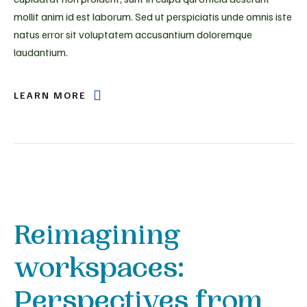
mollit anim id est laborum. Sed ut perspiciatis unde omnis iste
natus error sit voluptatem accusantium doloremque
laudantium.
LEARN MORE
Reimagining
workspaces:
Perspectives from