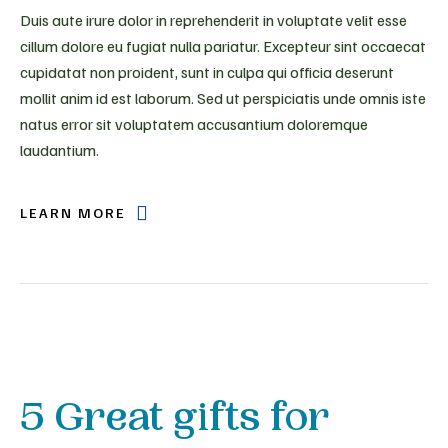
Duis aute irure dolor in reprehenderit in voluptate velit esse
cillum dolore eu fugiat nulla pariatur. Excepteur sint occaecat
cupidatat non proident, sunt in culpa qui officia deserunt
mollit anim id est laborum. Sed ut perspiciatis unde omnis iste
natus error sit voluptatem accusantium doloremque
laudantium.
LEARN MORE
5 Great gifts for