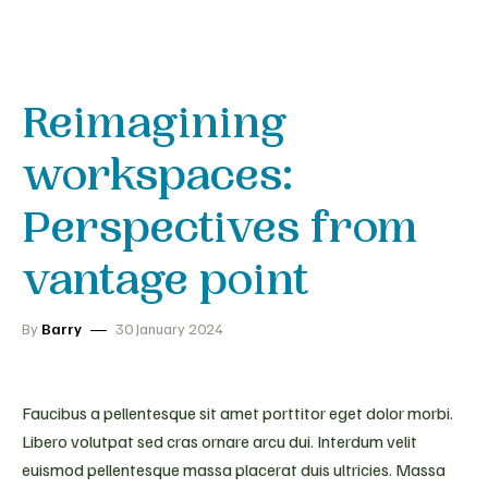
Reimagining
workspaces:
Perspectives from
vantage point
By
Barry
30 January 2024
Faucibus a pellentesque sit amet porttitor eget dolor morbi.
Libero volutpat sed cras ornare arcu dui. Interdum velit
euismod pellentesque massa placerat duis ultricies. Massa