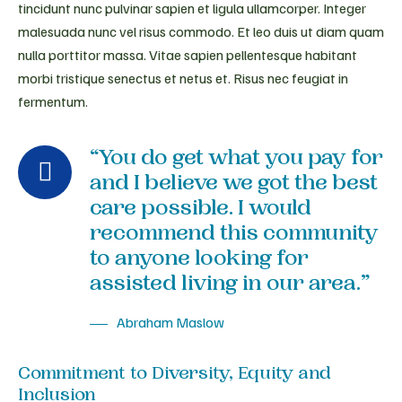
tincidunt nunc pulvinar sapien et ligula ullamcorper. Integer
malesuada nunc vel risus commodo. Et leo duis ut diam quam
nulla porttitor massa. Vitae sapien pellentesque habitant
morbi tristique senectus et netus et. Risus nec feugiat in
fermentum.
“You do get what you pay for
and I believe we got the best
care possible. I would
recommend this community
to anyone looking for
assisted living in our area.”
Abraham Maslow
Commitment to Diversity, Equity and
Inclusion