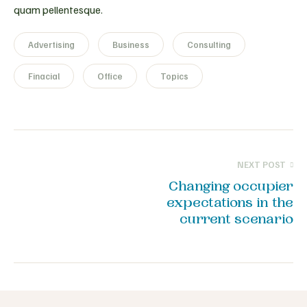
quam pellentesque.
Advertising
Business
Consulting
Finacial
Office
Topics
NEXT POST
Changing occupier
expectations in the
current scenario